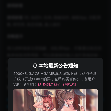
游戏标签
游戏标签
3D, 动态H, 生肉, 隐秘动作, 催眠App, 支配调
教, 研究所, 状态切换, 敌人操控
攻略提示
潜入的时候多注意隐蔽，别乱用App，尽量通过状态切
换来创造优势局面；可以直接操控敌人去打其他目标；
F95zone和中文社区有不少玩家分享的路线和全CG存
本站最新公告通知
档；生肉+动态版已经出了，建议直接下手；想快点推
5000+SLG,ACG,HGAME,真人游戏下载 ，站点全新
进的话可以参考社区整理的潜入优先级和互动顺序
升级（开放CDKEY购买，金币购买暂停），老用户
VIP不受影响！
签到送积分（可抵扣）
官网链接
https://www.dlsite.com/maniax/work/=/product_id/
RJ01501375.html
（DLsite页面，支持开发者获得更多